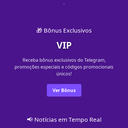
.
🎁 Bônus Exclusivos
VIP
Receba bônus exclusivos do Telegram,
promoções especiais e códigos promocionais
únicos!
Ver Bônus
📢 Notícias em Tempo Real