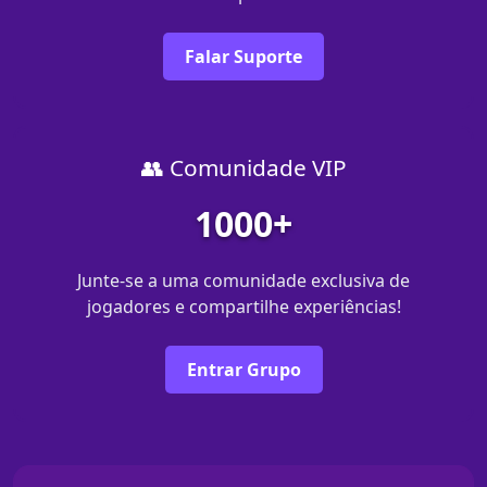
Falar Suporte
👥 Comunidade VIP
1000+
Junte-se a uma comunidade exclusiva de
jogadores e compartilhe experiências!
Entrar Grupo