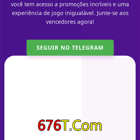
você tem acesso a promoções incríveis e uma
experiência de jogo inigualável. Junte-se aos
vencedores agora!
SEGUIR NO TELEGRAM