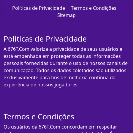
Políticas de Privacidade
Termos e Condições
Sitemap
Políticas de Privacidade
A 676T.Com valoriza a privacidade de seus usuários e
está empenhada em proteger todas as informações
pessoais fornecidas durante o uso de nossos canais de
comunicação. Todos os dados coletados são utilizados
exclusivamente para fins de melhoria contínua da
experiência de nossos jogadores.
Termos e Condições
Os usuários da 676T.Com concordam em respeitar