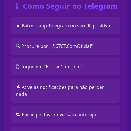
📱 Como Seguir no Telegram
📱 Baixe o app Telegram no seu dispositivo
🔍 Procure por "@676T.ComOficial"
👆 Toque em "Entrar" ou "Join"
🔔 Ative as notificações para não perder
nada
💬 Participe das conversas e interaja