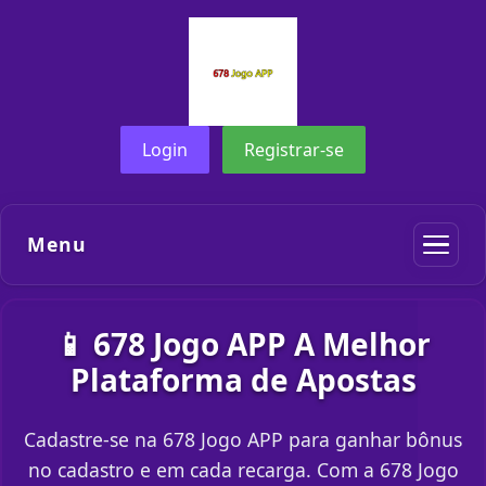
Login
Registrar-se
Menu
📱 678 Jogo APP A Melhor
Plataforma de Apostas
Cadastre-se na 678 Jogo APP para ganhar bônus
no cadastro e em cada recarga. Com a 678 Jogo