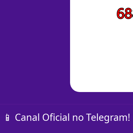
📱 Canal Oficial no Telegram!