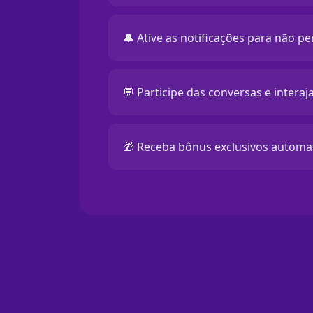
🔔 Ative as notificações para não p
💬 Participe das conversas e interaj
🎁 Receba bônus exclusivos autom