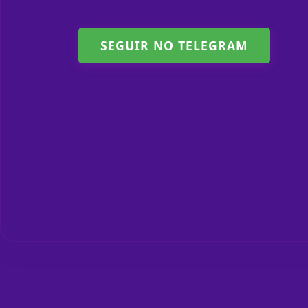
SEGUIR NO TELEGRAM