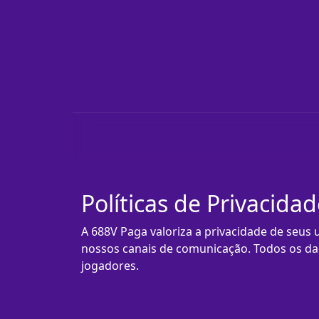
Políticas de Privacida
A 688V Paga valoriza a privacidade de seus
nossos canais de comunicação. Todos os dad
jogadores.