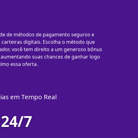
de de métodos de pagamento seguros e
 carteiras digitais. Escolha o método que
ador, você tem direito a um generoso bônus
s, aumentando suas chances de ganhar logo
ximo essa oferta.
cias em Tempo Real
24/7