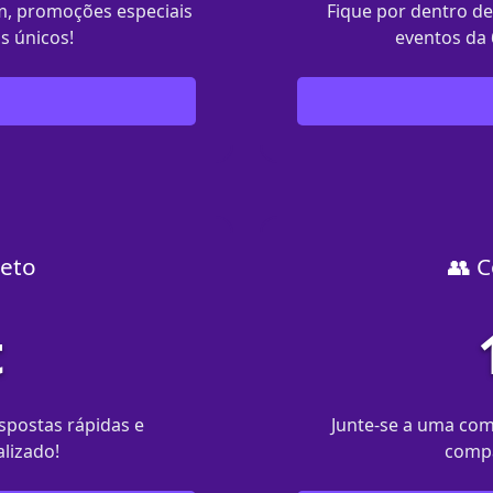
m, promoções especiais
Fique por dentro d
s únicos!
eventos da
reto
👥 
t
espostas rápidas e
Junte-se a uma com
lizado!
compa