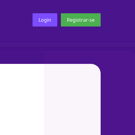
Login
Registrar-se