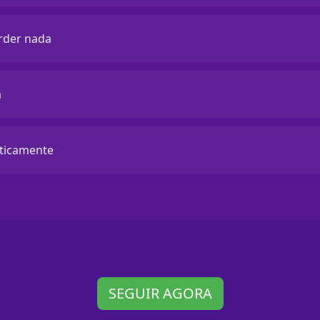
erder nada
a
aticamente
SEGUIR AGORA