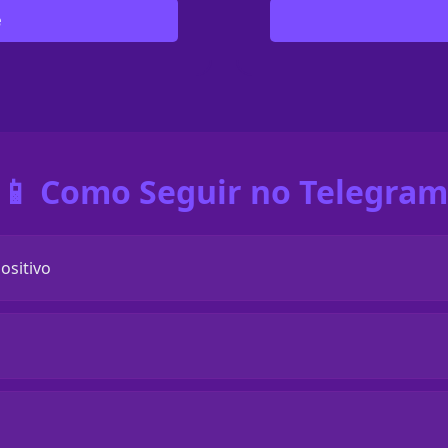
e
📱 Como Seguir no Telegram
ositivo