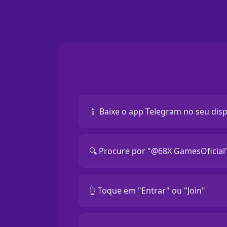
📱 Baixe o app Telegram no seu disp
🔍 Procure por "@68X GamesOficial
👆 Toque em "Entrar" ou "Join"