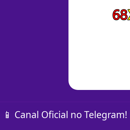
📱 Canal Oficial no Telegram!