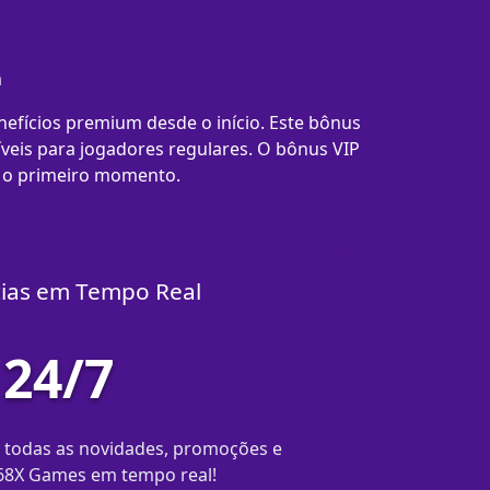
m
efícios premium desde o início. Este bônus
níveis para jogadores regulares. O bônus VIP
e o primeiro momento.
cias em Tempo Real
24/7
e todas as novidades, promoções e
68X Games em tempo real!