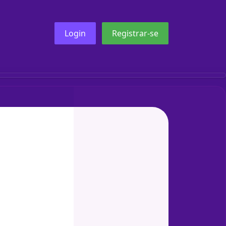
Login
Registrar-se