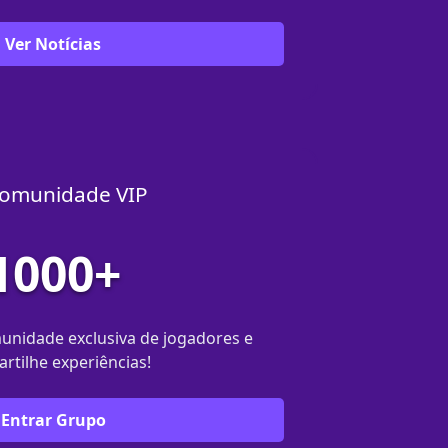
Ver Notícias
Comunidade VIP
1000+
unidade exclusiva de jogadores e
rtilhe experiências!
Entrar Grupo