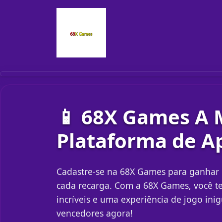
📱 68X Games A 
Plataforma de A
Cadastre-se na 68X Games para ganhar
cada recarga. Com a 68X Games, você 
incríveis e uma experiência de jogo inig
vencedores agora!