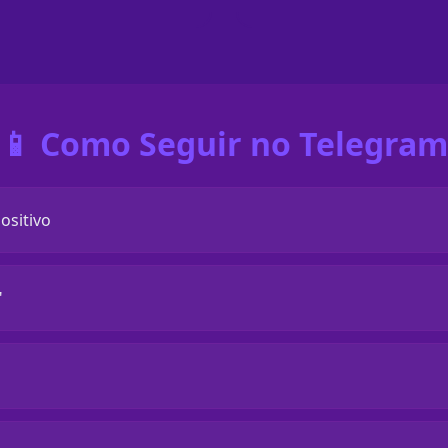
📱 Como Seguir no Telegram
ositivo
"