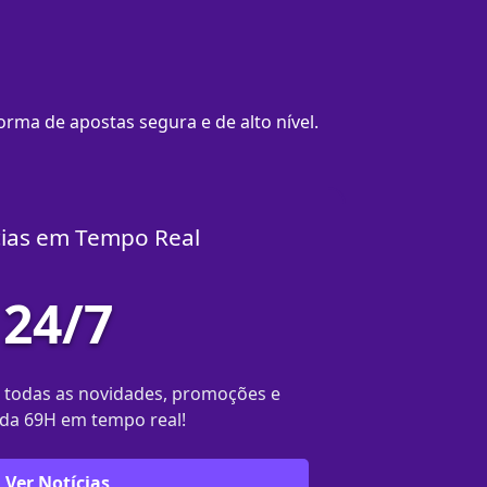
rma de apostas segura e de alto nível.
cias em Tempo Real
24/7
e todas as novidades, promoções e
 da 69H em tempo real!
Ver Notícias