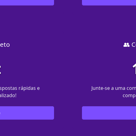
reto
👥 
t
espostas rápidas e
Junte-se a uma com
lizado!
compa
e