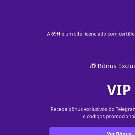
A 69H é um site licenciado com certif
🎁 Bônus Exclu
VIP
Receba bônus exclusivos do Telegra
e códigos promocionai
Ver Bônus