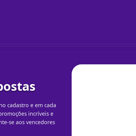
postas
no cadastro e em cada
promoções incríveis e
unte-se aos vencedores