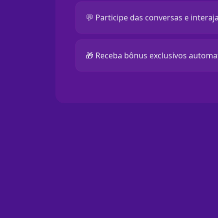
💬 Participe das conversas e interaj
🎁 Receba bônus exclusivos autom