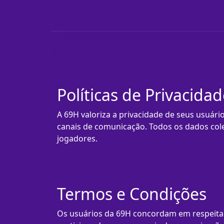
Políticas de Privacida
A 69H valoriza a privacidade de seus usuár
canais de comunicação. Todos os dados cole
jogadores.
Termos e Condições
Os usuários da 69H concordam em respeitar 