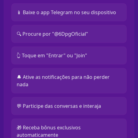
📱 Baixe o app Telegram no seu dispositivo
🔍 Procure por "@6DpgOficial"
👆 Toque em "Entrar" ou "Join"
🔔 Ative as notificações para não perder
nada
💬 Participe das conversas e interaja
🎁 Receba bônus exclusivos
automaticamente