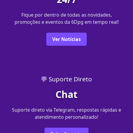
Fique por dentro de todas as novidades,
promoções e eventos da 6Dpg em tempo real!
Ver Notícias
💬 Suporte Direto
Chat
Suporte direto via Telegram, respostas rápidas e
atendimento personalizado!