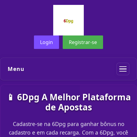
Login
Registrar-se
Menu
📱 6Dpg A Melhor Plataforma
de Apostas
Cadastre-se na 6Dpg para ganhar bônus no
cadastro e em cada recarga. Com a 6Dpg, você