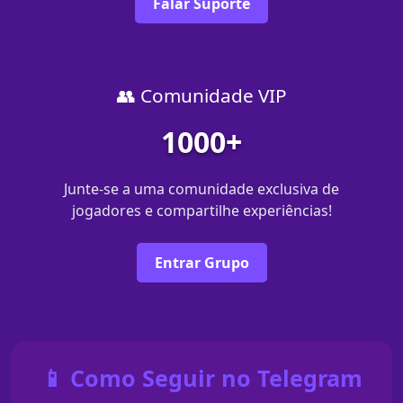
Falar Suporte
👥 Comunidade VIP
1000+
Junte-se a uma comunidade exclusiva de
jogadores e compartilhe experiências!
Entrar Grupo
📱 Como Seguir no Telegram