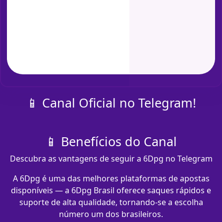
📱 Canal Oficial no Telegram!
📱 Benefícios do Canal
Descubra as vantagens de seguir a 6Dpg no Telegram
A 6Dpg é uma das melhores plataformas de apostas
disponíveis — a 6Dpg Brasil oferece saques rápidos e
suporte de alta qualidade, tornando-se a escolha
número um dos brasileiros.