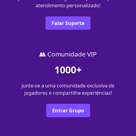
atendimento personalizado!
Falar Suporte
👥 Comunidade VIP
1000+
Junte-se a uma comunidade exclusiva de
jogadores e compartilhe experiências!
Entrar Grupo