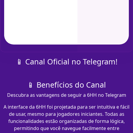
📱 Canal Oficial no Telegram!
📱 Benefícios do Canal
Descubra as vantagens de seguir a 6HH no Telegram
A interface da 6HH foi projetada para ser intuitiva e fácil
de usar, mesmo para jogadores iniciantes. Todas as
funcionalidades estão organizadas de forma lógica,
permitindo que você navegue facilmente entre