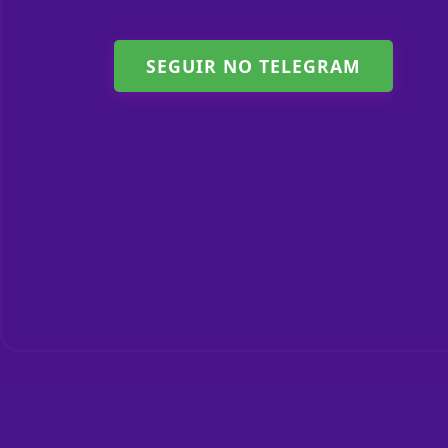
SEGUIR NO TELEGRAM