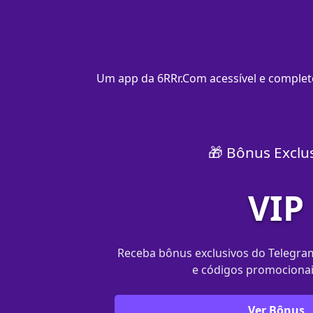
Um app da 6RRr.Com acessível e completo 
🎁 Bônus Exclu
VIP
Receba bônus exclusivos do Telegra
e códigos promocionai
Ver Bônus