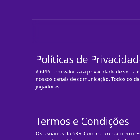
Políticas de Privacida
A 6RRr.Com valoriza a privacidade de seus 
nossos canais de comunicação. Todos os dad
jogadores.
Termos e Condições
Os usuários da 6RRr.Com concordam em resp