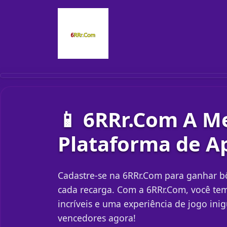
📱 6RRr.Com A M
Plataforma de A
Cadastre-se na 6RRr.Com para ganhar b
cada recarga. Com a 6RRr.Com, você te
incríveis e uma experiência de jogo inig
vencedores agora!