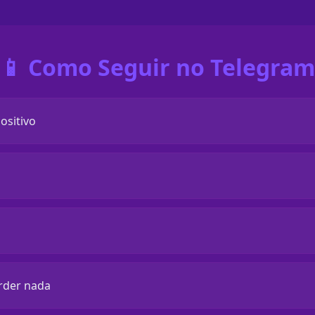
📱 Como Seguir no Telegram
ositivo
erder nada