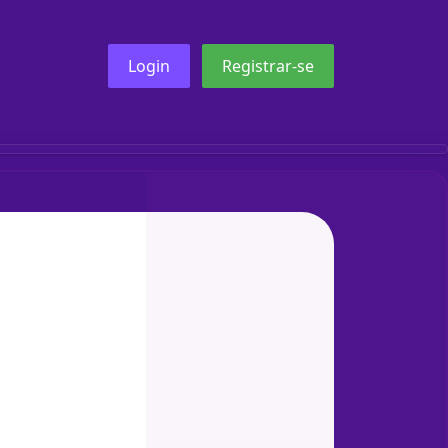
Login
Registrar-se