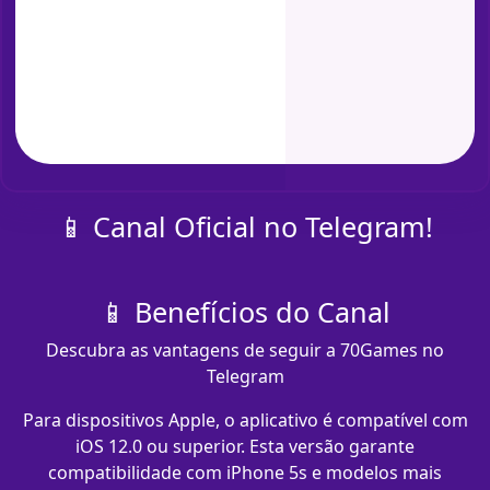
📱 Canal Oficial no Telegram!
📱 Benefícios do Canal
Descubra as vantagens de seguir a 70Games no
Telegram
Para dispositivos Apple, o aplicativo é compatível com
iOS 12.0 ou superior. Esta versão garante
compatibilidade com iPhone 5s e modelos mais