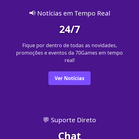
📢 Notícias em Tempo Real
24/7
Fique por dentro de todas as novidades,
promoções e eventos da 70Games em tempo
real!
Ver Notícias
💬 Suporte Direto
Chat