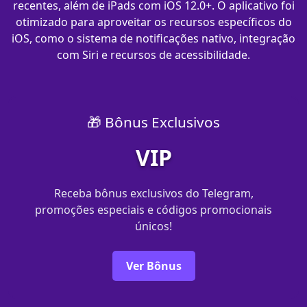
recentes, além de iPads com iOS 12.0+. O aplicativo foi
otimizado para aproveitar os recursos específicos do
iOS, como o sistema de notificações nativo, integração
com Siri e recursos de acessibilidade.
🎁 Bônus Exclusivos
VIP
Receba bônus exclusivos do Telegram,
promoções especiais e códigos promocionais
únicos!
Ver Bônus