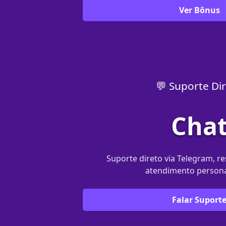
Ver Bônus
💬 Suporte Di
Cha
Suporte direto via Telegram, r
atendimento persona
Falar Suport