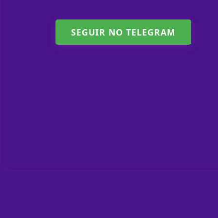
SEGUIR NO TELEGRAM