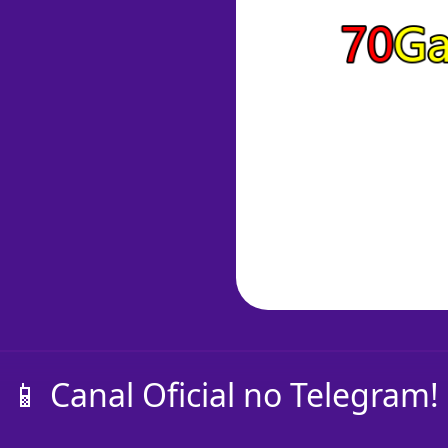
📱 Canal Oficial no Telegram!