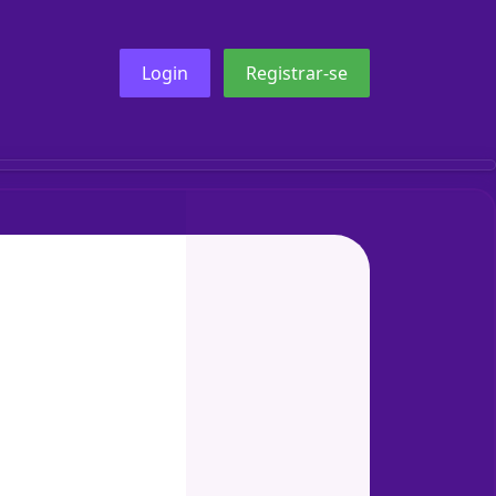
Login
Registrar-se