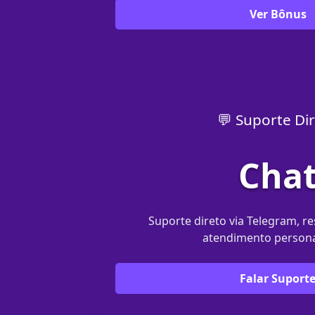
Ver Bônus
💬 Suporte Di
Cha
Suporte direto via Telegram, r
atendimento persona
Falar Suport