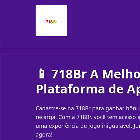
📱 718Br A Melh
Plataforma de A
Cadastre-se na 718Br para ganhar bônu
recarga. Com a 718Br, você tem acesso a
uma experiência de jogo inigualável. J
agora!