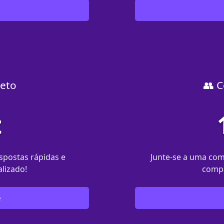
reto
👥 
t
espostas rápidas e
Junte-se a uma com
lizado!
compa
e