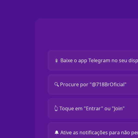
📱 Baixe o app Telegram no seu disp
🔍 Procure por "@718BrOficial"
👆 Toque em "Entrar" ou "Join"
🔔 Ative as notificações para não p