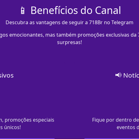
📱 Benefícios do Canal
Descubra as vantagens de seguir a 718Br no Telegram
ogos emocionantes, mas também promoções exclusivas da 7
surpresas!
sivos
📢 Notí
m, promoções especiais
Fique por dentro d
s únicos!
eventos 