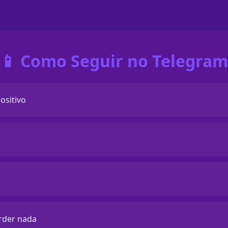
📱 Como Seguir no Telegram
ositivo
erder nada