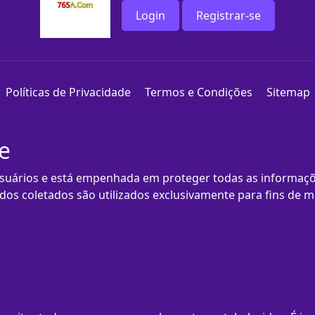
Login
Registrar-se
Políticas de Privacidade
Termos e Condições
Sitemap
de
 usuários e está empenhada em proteger todas as informaçõ
os coletados são utilizados exclusivamente para fins de m