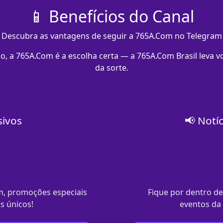
📱 Benefícios do Canal
Descubra as vantagens de seguir a 765A.Com no Telegram
o, a 765A.Com é a escolha certa — a 765A.Com Brasil leva 
da sorte.
sivos
📢 Notí
m, promoções especiais
Fique por dentro d
s únicos!
eventos da