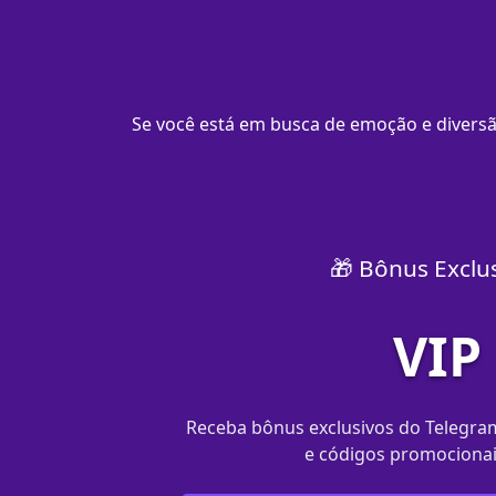
Se você está em busca de emoção e diversã
🎁 Bônus Exclu
VIP
Receba bônus exclusivos do Telegra
e códigos promocionai