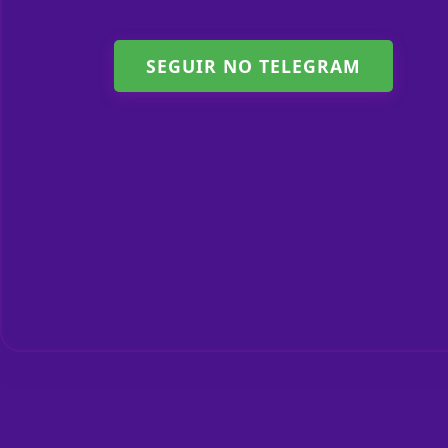
SEGUIR NO TELEGRAM