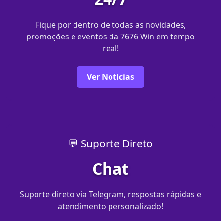
Fique por dentro de todas as novidades,
promoções e eventos da 7676 Win em tempo
real!
Ver Notícias
💬 Suporte Direto
Chat
Suporte direto via Telegram, respostas rápidas e
atendimento personalizado!