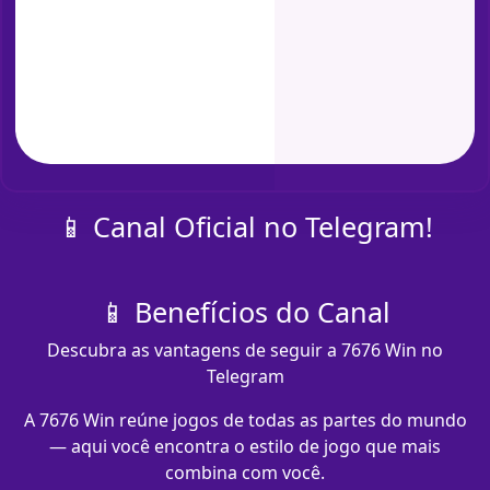
📱 Canal Oficial no Telegram!
📱 Benefícios do Canal
Descubra as vantagens de seguir a 7676 Win no
Telegram
A 7676 Win reúne jogos de todas as partes do mundo
— aqui você encontra o estilo de jogo que mais
combina com você.