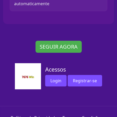
automaticamente
SEGUIR AGORA
Acessos
Login
Registrar-se