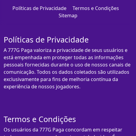
Políticas de Privacidade
Termos e Condições
Sitemap
Políticas de Privacidade
A 777G Paga valoriza a privacidade de seus usuários e
está empenhada em proteger todas as informações
pessoais fornecidas durante o uso de nossos canais de
comunicação. Todos os dados coletados são utilizados
exclusivamente para fins de melhoria contínua da
experiência de nossos jogadores.
Termos e Condições
Os usuários da 777G Paga concordam em respeitar