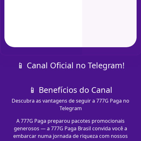
📱 Canal Oficial no Telegram!
📱 Benefícios do Canal
Descubra as vantagens de seguir a 777G Paga no
Telegram
A 777G Paga preparou pacotes promocionais
generosos — a 777G Paga Brasil convida você a
embarcar numa jornada de riqueza com nossos