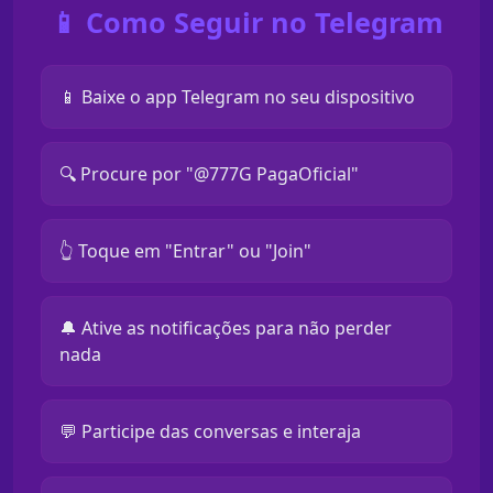
📱 Como Seguir no Telegram
📱 Baixe o app Telegram no seu dispositivo
🔍 Procure por "@777G PagaOficial"
👆 Toque em "Entrar" ou "Join"
🔔 Ative as notificações para não perder
nada
💬 Participe das conversas e interaja