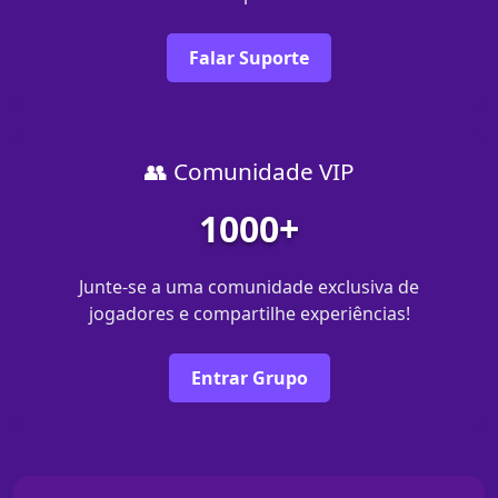
Falar Suporte
👥 Comunidade VIP
1000+
Junte-se a uma comunidade exclusiva de
jogadores e compartilhe experiências!
Entrar Grupo