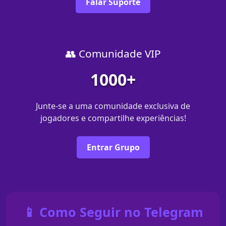
Falar Suporte
👥 Comunidade VIP
1000+
Junte-se a uma comunidade exclusiva de
jogadores e compartilhe experiências!
Entrar Grupo
📱 Como Seguir no Telegram