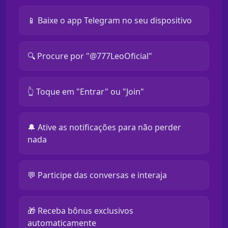
📱 Baixe o app Telegram no seu dispositivo
🔍 Procure por "@777LeoOficial"
👆 Toque em "Entrar" ou "Join"
🔔 Ative as notificações para não perder
nada
💬 Participe das conversas e interaja
🎁 Receba bônus exclusivos
automaticamente