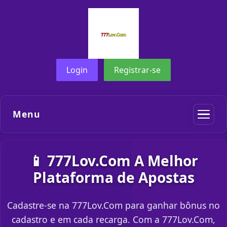
Login
Registrar-se
Menu
📱 777Lov.Com A Melhor
Plataforma de Apostas
Cadastre-se na 777Lov.Com para ganhar bônus no
cadastro e em cada recarga. Com a 777Lov.Com,