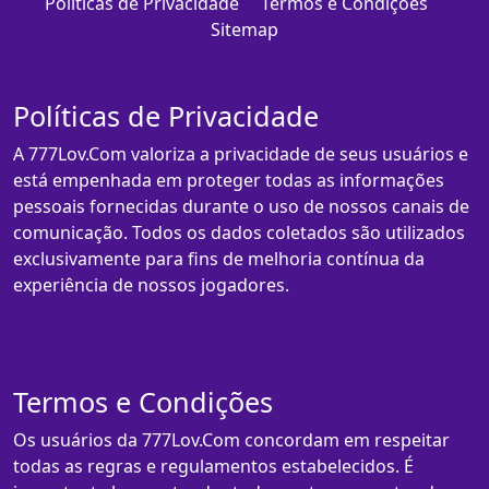
Políticas de Privacidade
Termos e Condições
Sitemap
Políticas de Privacidade
A 777Lov.Com valoriza a privacidade de seus usuários e
está empenhada em proteger todas as informações
pessoais fornecidas durante o uso de nossos canais de
comunicação. Todos os dados coletados são utilizados
exclusivamente para fins de melhoria contínua da
experiência de nossos jogadores.
Termos e Condições
Os usuários da 777Lov.Com concordam em respeitar
todas as regras e regulamentos estabelecidos. É