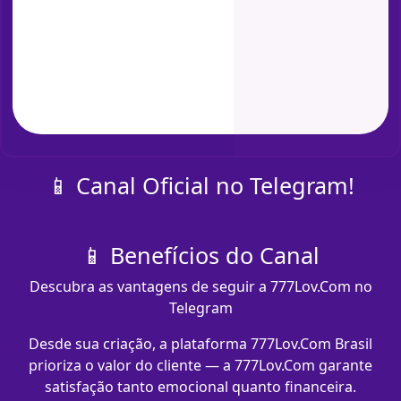
📱 Canal Oficial no Telegram!
📱 Benefícios do Canal
Descubra as vantagens de seguir a 777Lov.Com no
Telegram
Desde sua criação, a plataforma 777Lov.Com Brasil
prioriza o valor do cliente — a 777Lov.Com garante
satisfação tanto emocional quanto financeira.