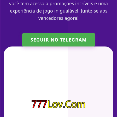
você tem acesso a promoções incríveis e uma
experiência de jogo inigualável. Junte-se aos
vencedores agora!
SEGUIR NO TELEGRAM