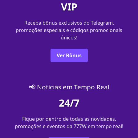
VIP
Receba bônus exclusivos do Telegram,
promoções especiais e códigos promocionais
únicos!
Ver Bônus
📢 Notícias em Tempo Real
24/7
Fique por dentro de todas as novidades,
promoções e eventos da 777W em tempo real!