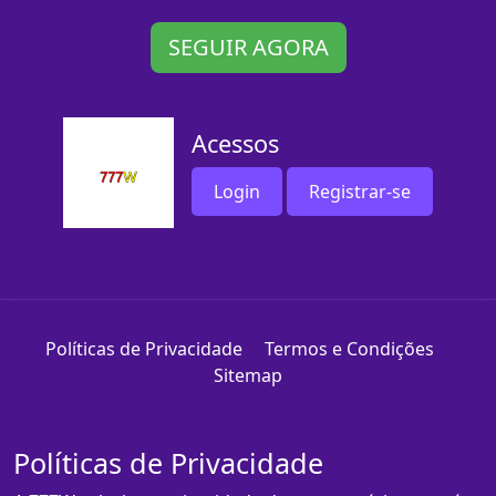
SEGUIR AGORA
Acessos
Login
Registrar-se
Políticas de Privacidade
Termos e Condições
Sitemap
Políticas de Privacidade