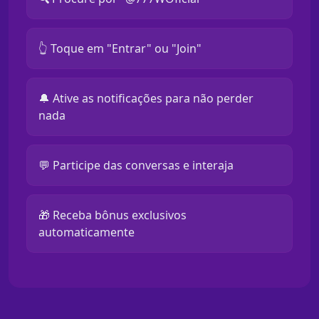
👆 Toque em "Entrar" ou "Join"
🔔 Ative as notificações para não perder
nada
💬 Participe das conversas e interaja
🎁 Receba bônus exclusivos
automaticamente