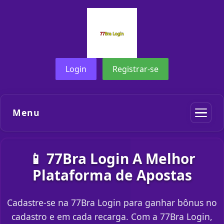
Login
Registrar-se
Menu
📱 77Bra Login A Melhor
Plataforma de Apostas
Cadastre-se na 77Bra Login para ganhar bônus no
cadastro e em cada recarga. Com a 77Bra Login,