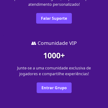
atendimento personalizado!
Falar Suporte
👥 Comunidade VIP
1000+
Junte-se a uma comunidade exclusiva de
jogadores e compartilhe experiências!
Entrar Grupo