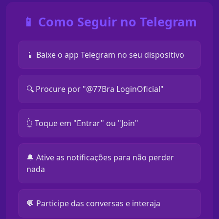
📱 Como Seguir no Telegram
📱 Baixe o app Telegram no seu dispositivo
🔍 Procure por "@77Bra LoginOficial"
👆 Toque em "Entrar" ou "Join"
🔔 Ative as notificações para não perder
nada
💬 Participe das conversas e interaja