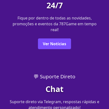
24/7
Fique por dentro de todas as novidades,
promoções e eventos da 787Game em tempo
real!
Ver Notícias
💬 Suporte Direto
Chat
Suporte direto via Telegram, respostas rápidas e
atendimento personalizado!