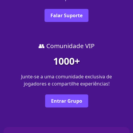
Falar Suporte
👥 Comunidade VIP
1000+
Junte-se a uma comunidade exclusiva de
jogadores e compartilhe experiências!
Entrar Grupo