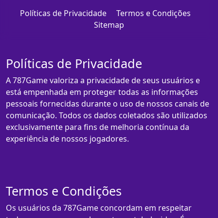
Políticas de Privacidade
Termos e Condições
Sitemap
Políticas de Privacidade
A 787Game valoriza a privacidade de seus usuários e
está empenhada em proteger todas as informações
pessoais fornecidas durante o uso de nossos canais de
comunicação. Todos os dados coletados são utilizados
exclusivamente para fins de melhoria contínua da
experiência de nossos jogadores.
Termos e Condições
Os usuários da 787Game concordam em respeitar