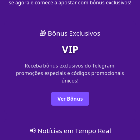
se agora e comece a apostar com bônus exclusivos!
🎁 Bônus Exclusivos
VIP
Receba bônus exclusivos do Telegram,
promoções especiais e códigos promocionais
únicos!
Ver Bônus
📢 Notícias em Tempo Real