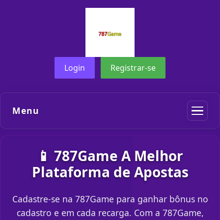
Login
Registrar-se
Menu
📱 787Game A Melhor
Plataforma de Apostas
Cadastre-se na 787Game para ganhar bônus no
cadastro e em cada recarga. Com a 787Game,