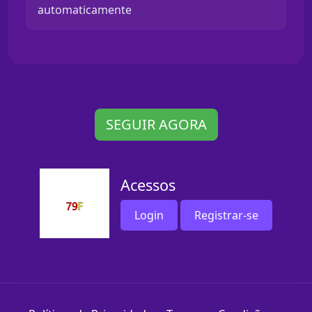
automaticamente
SEGUIR AGORA
Acessos
Login
Registrar-se