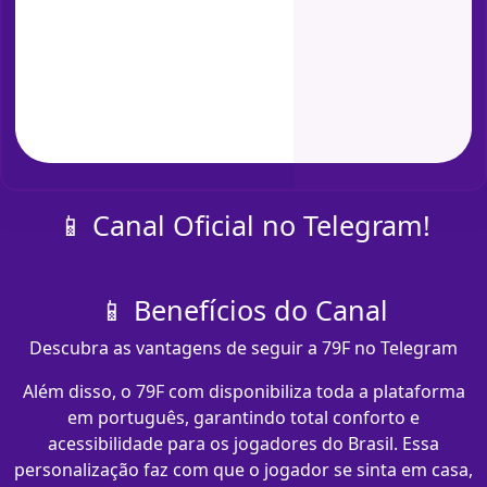
📱 Canal Oficial no Telegram!
📱 Benefícios do Canal
Descubra as vantagens de seguir a 79F no Telegram
Além disso, o 79F com​ disponibiliza toda a plataforma
em português, garantindo total conforto e
acessibilidade para os jogadores do Brasil. Essa
personalização faz com que o jogador se sinta em casa,