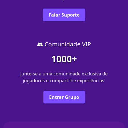
Falar Suporte
👥 Comunidade VIP
1000+
Junte-se a uma comunidade exclusiva de
jogadores e compartilhe experiências!
Entrar Grupo