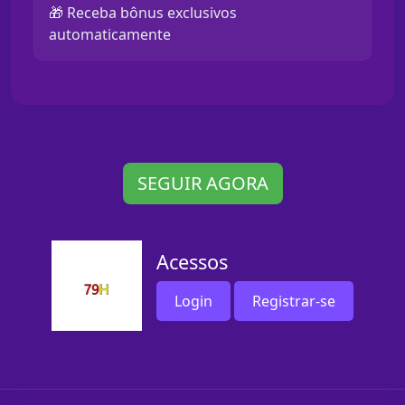
🎁 Receba bônus exclusivos
automaticamente
SEGUIR AGORA
Acessos
Login
Registrar-se