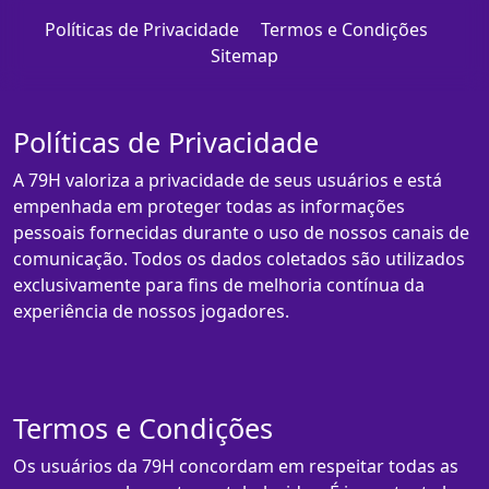
Políticas de Privacidade
Termos e Condições
Sitemap
Políticas de Privacidade
A 79H valoriza a privacidade de seus usuários e está
empenhada em proteger todas as informações
pessoais fornecidas durante o uso de nossos canais de
comunicação. Todos os dados coletados são utilizados
exclusivamente para fins de melhoria contínua da
experiência de nossos jogadores.
Termos e Condições
Os usuários da 79H concordam em respeitar todas as