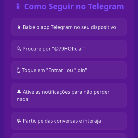
📱 Como Seguir no Telegram
📱 Baixe o app Telegram no seu dispositivo
🔍 Procure por "@79HOficial"
👆 Toque em "Entrar" ou "Join"
🔔 Ative as notificações para não perder
nada
💬 Participe das conversas e interaja