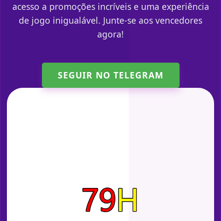
acesso a promoções incríveis e uma experiência
de jogo inigualável. Junte-se aos vencedores
agora!
SEGUIR NO TELEGRAM