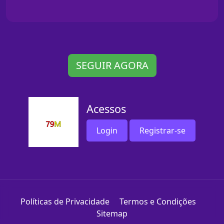
SEGUIR AGORA
Acessos
Login
Registrar-se
Políticas de Privacidade
Termos e Condições
Sitemap