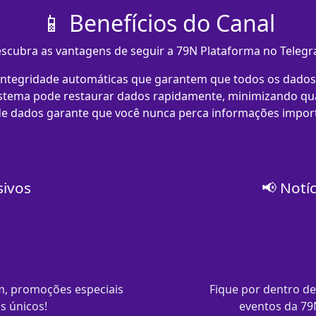
📱 Benefícios do Canal
scubra as vantagens de seguir a 79N Plataforma no Teleg
e integridade automáticas que garantem que todos os dado
istema pode restaurar dados rapidamente, minimizando qua
de dados garante que você nunca perca informações importa
sivos
📢 Notí
m, promoções especiais
Fique por dentro d
s únicos!
eventos da 79