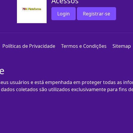
Acessos
Login
Registrar-se
Políticas de Privacidade
Termos e Condições
Sitemap
de
 seus usuários e está empenhada em proteger todas as inf
dados coletados são utilizados exclusivamente para fins d