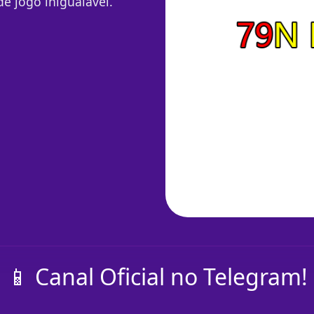
e jogo inigualável.
📱 Canal Oficial no Telegram!