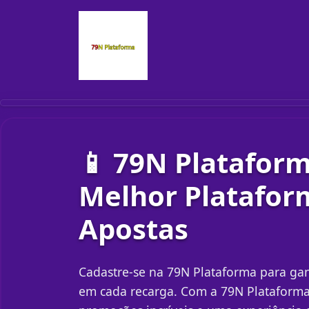
📱 79N Platafor
Melhor Platafor
Apostas
Cadastre-se na 79N Plataforma para ga
em cada recarga. Com a 79N Plataforma