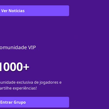
Ver Notícias
Comunidade VIP
1000+
unidade exclusiva de jogadores e
rtilhe experiências!
Entrar Grupo