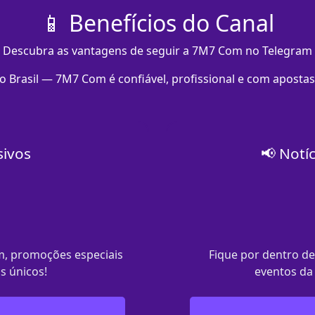
📱 Benefícios do Canal
Descubra as vantagens de seguir a 7M7 Com no Telegram
do Brasil — 7M7 Com é confiável, profissional e com apostas
sivos
📢 Notí
m, promoções especiais
Fique por dentro d
s únicos!
eventos da