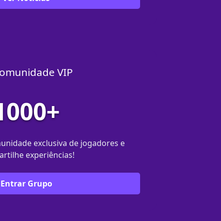
Comunidade VIP
1000+
unidade exclusiva de jogadores e
rtilhe experiências!
Entrar Grupo