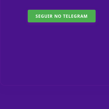
SEGUIR NO TELEGRAM