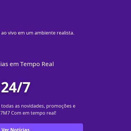
 ao vivo em um ambiente realista.
cias em Tempo Real
24/7
e todas as novidades, promoções e
 7M7 Com em tempo real!
Ver Notícias