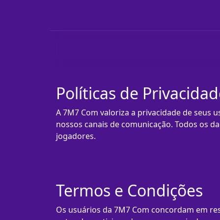
Políticas de Privacida
A 7M7 Com valoriza a privacidade de seus 
nossos canais de comunicação. Todos os dad
jogadores.
Termos e Condições
Os usuários da 7M7 Com concordam em respe