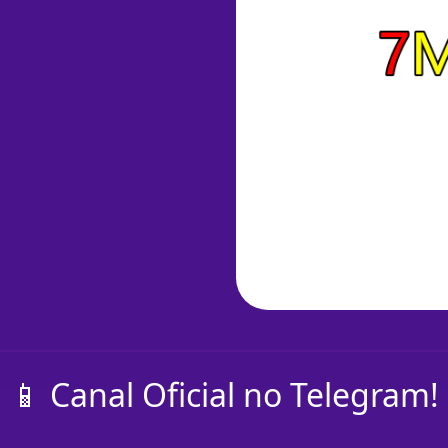
📱 Canal Oficial no Telegram!