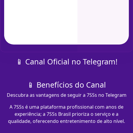
📱 Canal Oficial no Telegram!
📱 Benefícios do Canal
Descubra as vantagens de seguir a 7SSs no Telegram
A 7SSs é uma plataforma profissional com anos de
experiência; a 7SSs Brasil prioriza o serviço e a
qualidade, oferecendo entretenimento de alto nível.