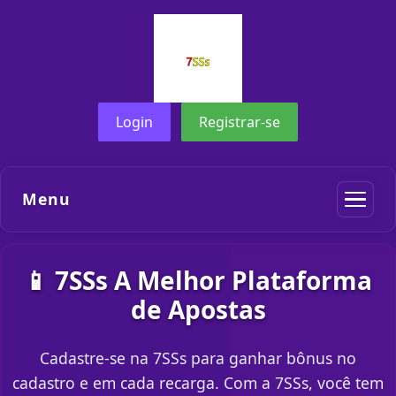
Login
Registrar-se
Menu
📱 7SSs A Melhor Plataforma
de Apostas
Cadastre-se na 7SSs para ganhar bônus no
cadastro e em cada recarga. Com a 7SSs, você tem