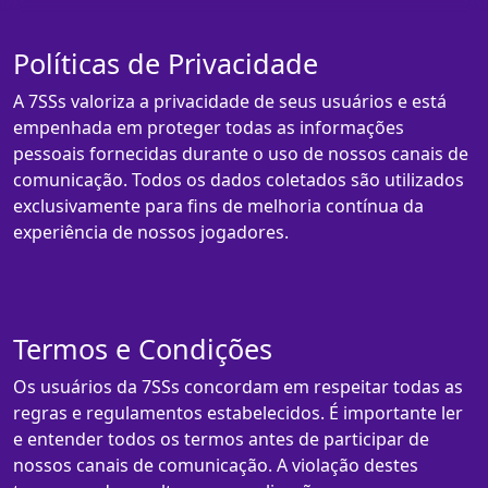
Políticas de Privacidade
A 7SSs valoriza a privacidade de seus usuários e está
empenhada em proteger todas as informações
pessoais fornecidas durante o uso de nossos canais de
comunicação. Todos os dados coletados são utilizados
exclusivamente para fins de melhoria contínua da
experiência de nossos jogadores.
Termos e Condições
Os usuários da 7SSs concordam em respeitar todas as
regras e regulamentos estabelecidos. É importante ler
e entender todos os termos antes de participar de
nossos canais de comunicação. A violação destes